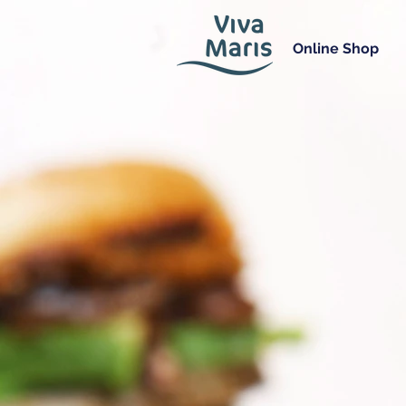
Online Shop