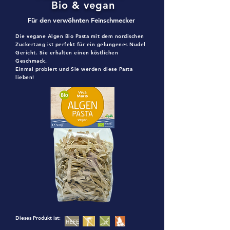
Bio & vegan
Für den verwöhnten Feinschmecker
Die vegane Algen Bio Pasta mit dem nordischen
Zuckertang ist perfekt für ein gelungenes Nudel
Gericht. Sie erhalten einen köstlichen
Geschmack.
Einmal probiert und Sie werden diese Pasta
lieben!
Dieses Produkt ist: