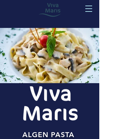
ALGEN PASTA